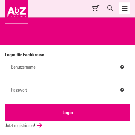
Login für Fachkreise
Jetzt registrieren!