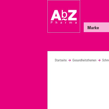
Marke
Startseite
Gesundheitsthemen
Schm