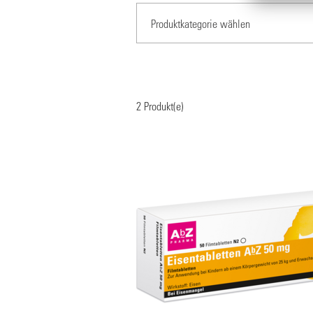
2
Produkt(e)