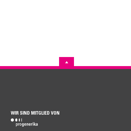
WIR SIND MITGLIED VON