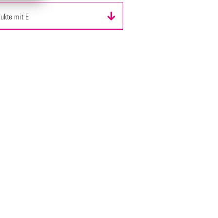
ukte mit E